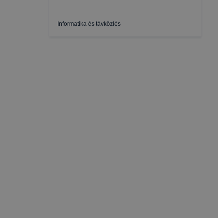
Informatika és távközlés